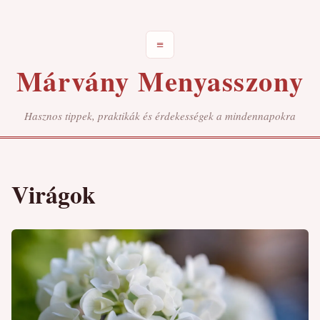
≡
Márvány Menyasszony
Hasznos tippek, praktikák és érdekességek a mindennapokra
Virágok