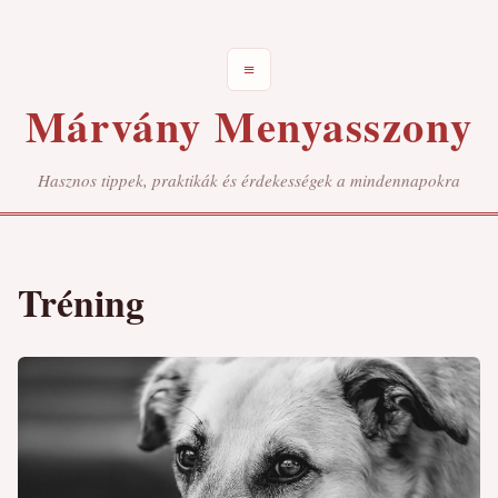
≡
Márvány Menyasszony
Hasznos tippek, praktikák és érdekességek a mindennapokra
Tréning