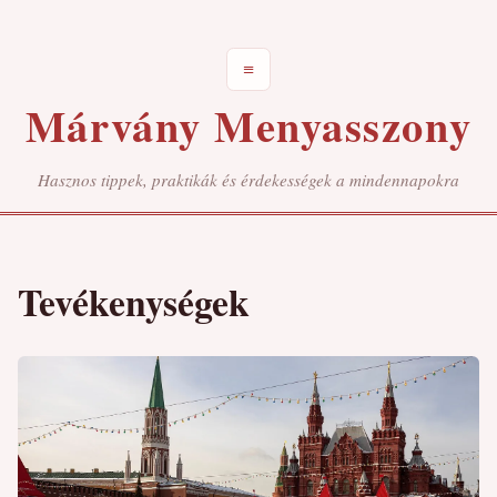
≡
Márvány Menyasszony
Hasznos tippek, praktikák és érdekességek a mindennapokra
Tevékenységek