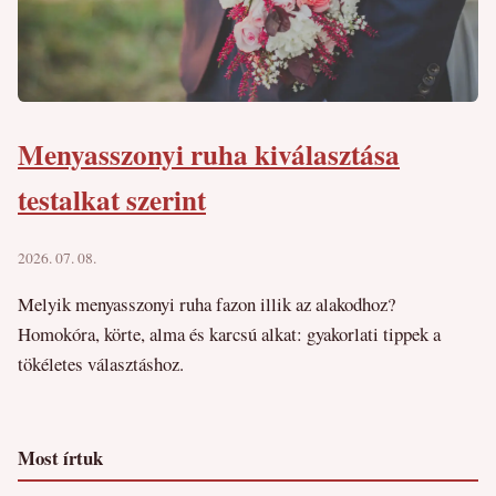
Menyasszonyi ruha kiválasztása
testalkat szerint
2026. 07. 08.
Melyik menyasszonyi ruha fazon illik az alakodhoz?
Homokóra, körte, alma és karcsú alkat: gyakorlati tippek a
tökéletes választáshoz.
Most írtuk