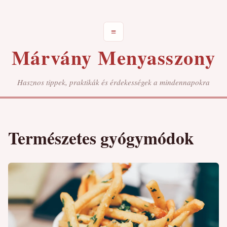
≡
Márvány Menyasszony
Hasznos tippek, praktikák és érdekességek a mindennapokra
Természetes gyógymódok