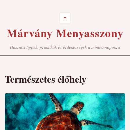
≡
Márvány Menyasszony
Hasznos tippek, praktikák és érdekességek a mindennapokra
Természetes élőhely