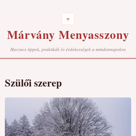
≡
Márvány Menyasszony
Hasznos tippek, praktikák és érdekességek a mindennapokra
Szülői szerep