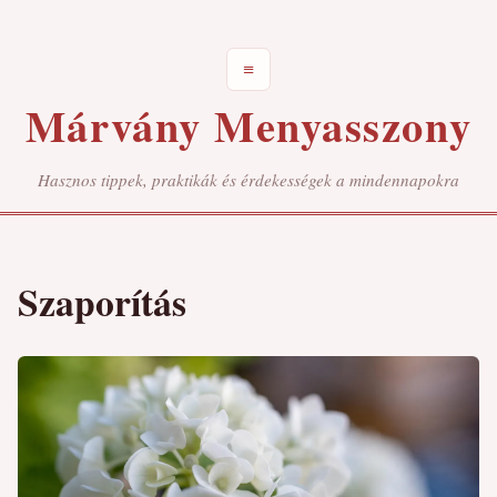
≡
Márvány Menyasszony
Hasznos tippek, praktikák és érdekességek a mindennapokra
Szaporítás