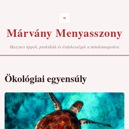
≡
Márvány Menyasszony
Hasznos tippek, praktikák és érdekességek a mindennapokra
Ökológiai egyensúly