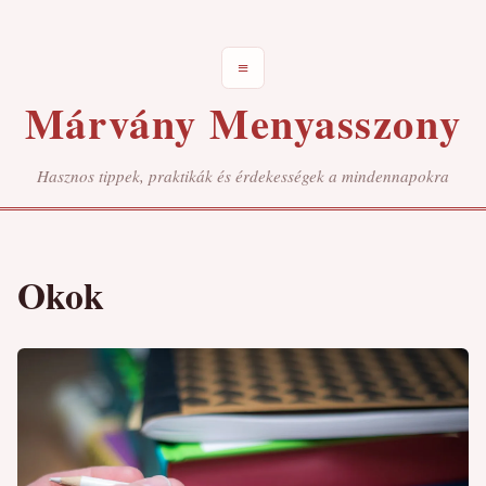
≡
Márvány Menyasszony
Hasznos tippek, praktikák és érdekességek a mindennapokra
Okok