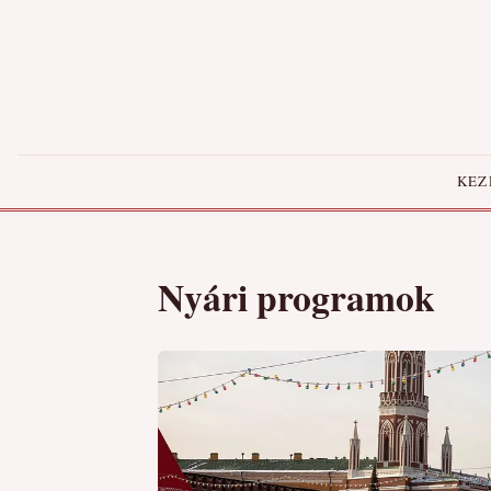
KEZ
Nyári programok