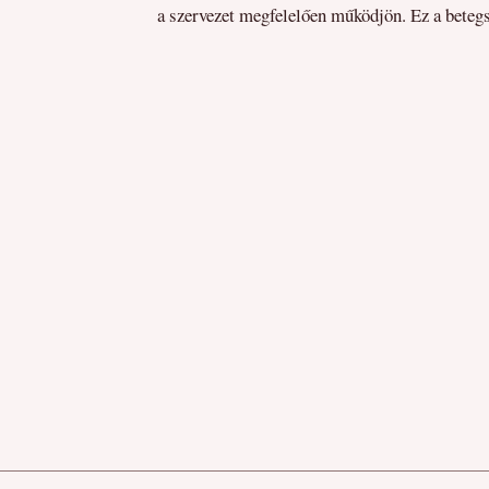
a szervezet megfelelően működjön. Ez a betegs