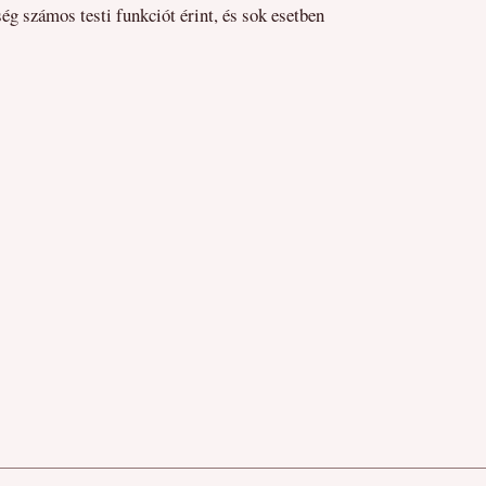
ég számos testi funkciót érint, és sok esetben