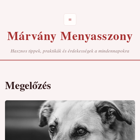
≡
Márvány Menyasszony
Hasznos tippek, praktikák és érdekességek a mindennapokra
Megelőzés