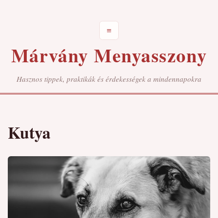
≡
Márvány Menyasszony
Hasznos tippek, praktikák és érdekességek a mindennapokra
Kutya