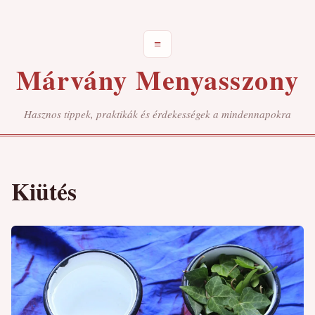
≡
Márvány Menyasszony
Hasznos tippek, praktikák és érdekességek a mindennapokra
Kiütés