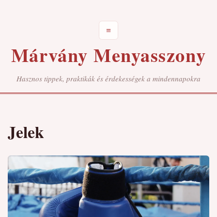
≡
Márvány Menyasszony
Hasznos tippek, praktikák és érdekességek a mindennapokra
Jelek