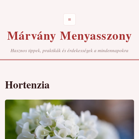
≡
Márvány Menyasszony
Hasznos tippek, praktikák és érdekességek a mindennapokra
Hortenzia