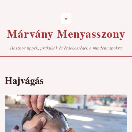
≡
Márvány Menyasszony
Hasznos tippek, praktikák és érdekességek a mindennapokra
Hajvágás