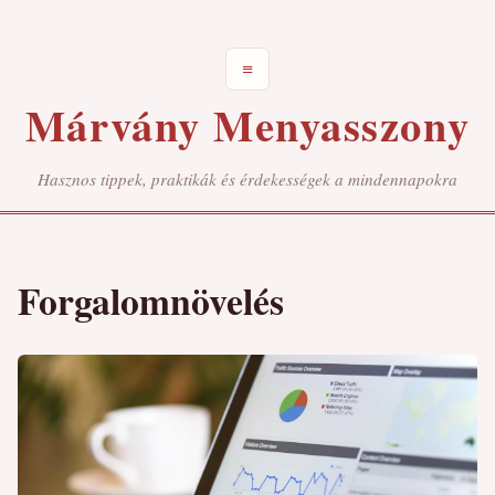
≡
Márvány Menyasszony
Hasznos tippek, praktikák és érdekességek a mindennapokra
Forgalomnövelés