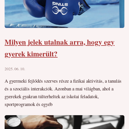
Milyen jelek utalnak arra, hogy egy
gyerek kimerült?
2025. 06. 10.
A gyermeki fejlődés szerves része a fizikai aktivitás, a tanulás
és a szociális interakciók. Azonban a mai világban, ahol a
gyerekek gyakran túlterheltek az iskolai feladatok,
sportprogramok és egyéb