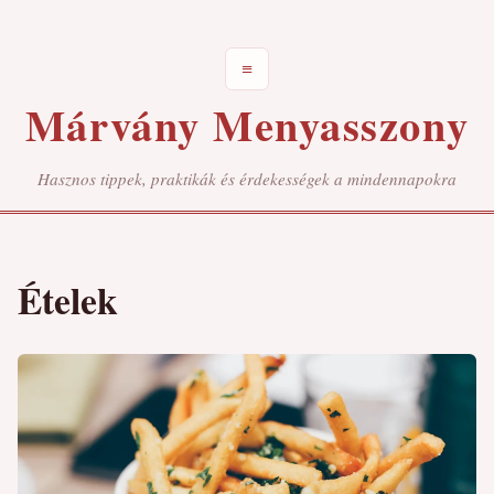
≡
Márvány Menyasszony
Hasznos tippek, praktikák és érdekességek a mindennapokra
Ételek