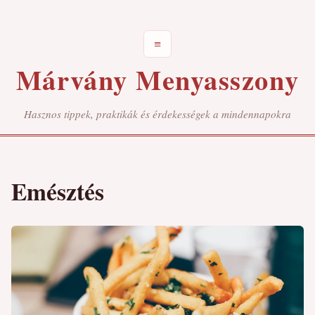
≡
Márvány Menyasszony
Hasznos tippek, praktikák és érdekességek a mindennapokra
Emésztés