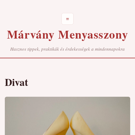
≡
Márvány Menyasszony
Hasznos tippek, praktikák és érdekességek a mindennapokra
Divat