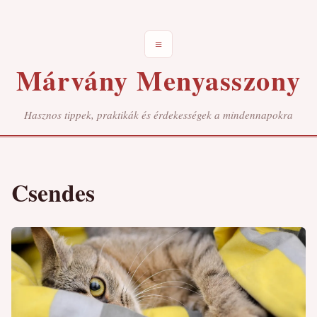
≡
Márvány Menyasszony
Hasznos tippek, praktikák és érdekességek a mindennapokra
Csendes