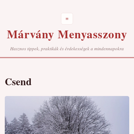
≡
Márvány Menyasszony
Hasznos tippek, praktikák és érdekességek a mindennapokra
Csend